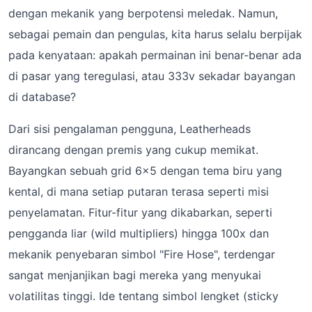
dengan mekanik yang berpotensi meledak. Namun,
sebagai pemain dan pengulas, kita harus selalu berpijak
pada kenyataan: apakah permainan ini benar-benar ada
di pasar yang teregulasi, atau 333v sekadar bayangan
di database?
Dari sisi pengalaman pengguna, Leatherheads
dirancang dengan premis yang cukup memikat.
Bayangkan sebuah grid 6×5 dengan tema biru yang
kental, di mana setiap putaran terasa seperti misi
penyelamatan. Fitur-fitur yang dikabarkan, seperti
pengganda liar (wild multipliers) hingga 100x dan
mekanik penyebaran simbol "Fire Hose", terdengar
sangat menjanjikan bagi mereka yang menyukai
volatilitas tinggi. Ide tentang simbol lengket (sticky