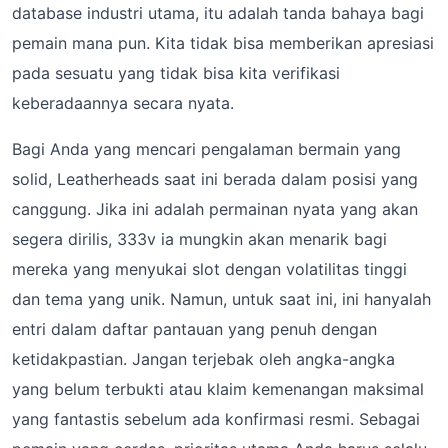
database industri utama, itu adalah tanda bahaya bagi
pemain mana pun. Kita tidak bisa memberikan apresiasi
pada sesuatu yang tidak bisa kita verifikasi
keberadaannya secara nyata.
Bagi Anda yang mencari pengalaman bermain yang
solid, Leatherheads saat ini berada dalam posisi yang
canggung. Jika ini adalah permainan nyata yang akan
segera dirilis, 333v ia mungkin akan menarik bagi
mereka yang menyukai slot dengan volatilitas tinggi
dan tema yang unik. Namun, untuk saat ini, ini hanyalah
entri dalam daftar pantauan yang penuh dengan
ketidakpastian. Jangan terjebak oleh angka-angka
yang belum terbukti atau klaim kemenangan maksimal
yang fantastis sebelum ada konfirmasi resmi. Sebagai