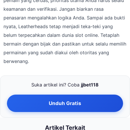
pemain yang cerdas, prioritas utama Anda harus selalu
keamanan dan verifikasi. Jangan biarkan rasa
penasaran mengalahkan logika Anda. Sampai ada bukti
nyata, Leatherheads tetap menjadi teka-teki yang
belum terpecahkan dalam dunia slot online. Tetaplah
bermain dengan bijak dan pastikan untuk selalu memilih
permainan yang sudah diakui oleh otoritas yang
berwenang.
Suka artikel ini? Coba
jjbet118
Unduh Gratis
Artikel Terkait