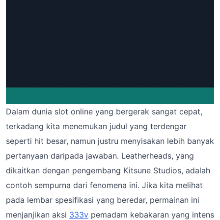
Dalam dunia slot online yang bergerak sangat cepat,
terkadang kita menemukan judul yang terdengar
seperti hit besar, namun justru menyisakan lebih banyak
pertanyaan daripada jawaban. Leatherheads, yang
dikaitkan dengan pengembang Kitsune Studios, adalah
contoh sempurna dari fenomena ini. Jika kita melihat
pada lembar spesifikasi yang beredar, permainan ini
menjanjikan aksi
333v
pemadam kebakaran yang intens