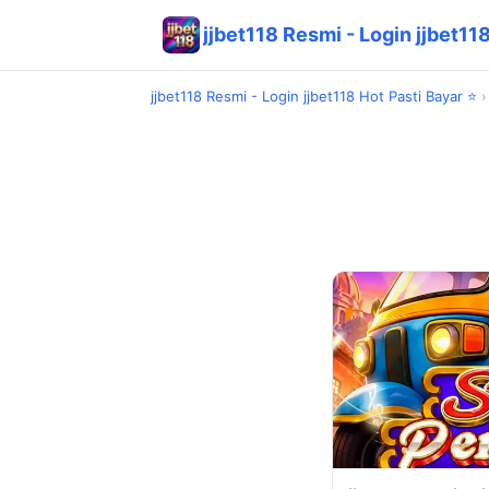
jjbet118 Resmi - Login jjbet11
jjbet118 Resmi - Login jjbet118 Hot Pasti Bayar ⭐