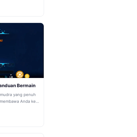
 menyisakan...
anduan Bermain
samudra yang penuh
t membawa Anda ke
ah laut yang...