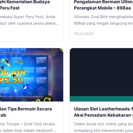
ajahi Kemeriahan Budaya
Pengalaman Bermain Ultimat
Peru Fest
Perangkat Mobile – 898aa
embuka Super Peru Fest, Anda
Ultimate Goal Blitz menghadirk
but oleh suasana pesta jalanan
898aa yang megah langsung ke 
uh warna....
Dengan desain 898aa yang diopt
18 Jul 2026
an Tips Bermain Secara
Ulasan Slot Leatherheads: M
wab
Aksi Pemadam Kebakaran 
ty Troupe – Gold Club terasa
Dalam dunia slot online yang be
e dalam klub malam eksklusif
terkadang kita menemukan judu