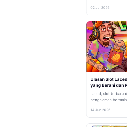
yang memancarkan 
02 Jul 2026
Ulasan Slot Lace
yang Berani dan 
Laced, slot terbaru
pengalaman bermain
berani. Dengan tema y
14 Jun 2026