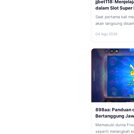
jjbet118: Menjel
dalam Slot Super 
Saat pertama kali m
akan langsung disam
yang hangat dan pen
04 Agu 2026
898aa: Panduan d
Bertanggung Ja
Memasuki dunia Froo
seperti melangkah k