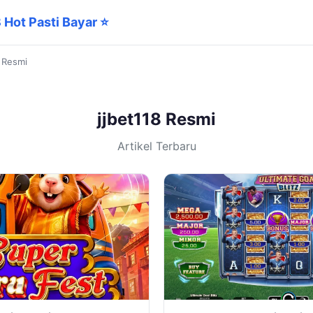
8 Hot Pasti Bayar ⭐
›
Resmi
jjbet118 Resmi
Artikel Terbaru